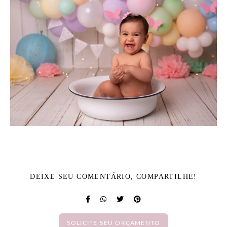
DEIXE SEU COMENTÁRIO, COMPARTILHE!
SOLICITE SEU ORÇAMENTO