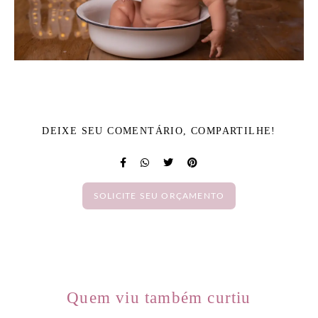
DEIXE SEU COMENTÁRIO, COMPARTILHE!
SOLICITE SEU ORÇAMENTO
Quem viu também curtiu