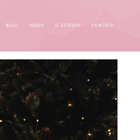
BLOG
SOBRE
O ESTÚDIO
CONTATO