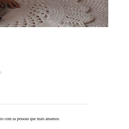
mento com as pessoas que mais amamos.