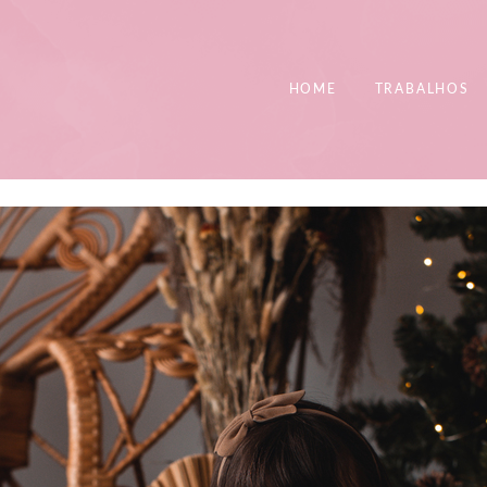
HOME
TRABALHOS