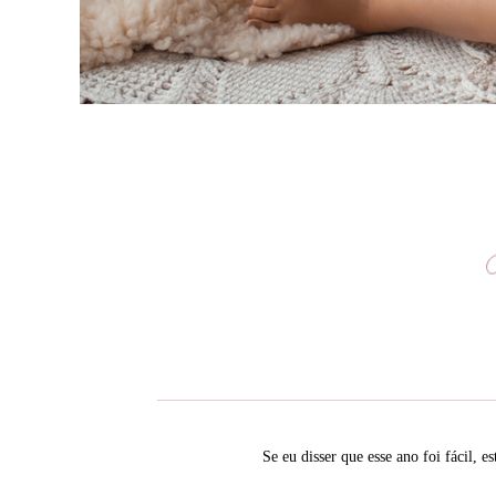
Se eu disser que esse ano foi fácil,