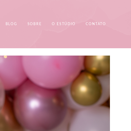
BLOG
SOBRE
O ESTÚDIO
CONTATO