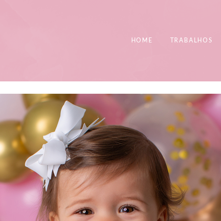
HOME
TRABALHOS