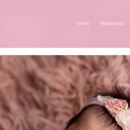
HOME
TRABALHOS