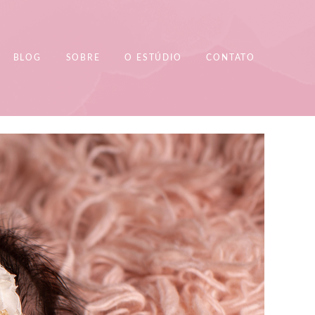
BLOG
SOBRE
O ESTÚDIO
CONTATO