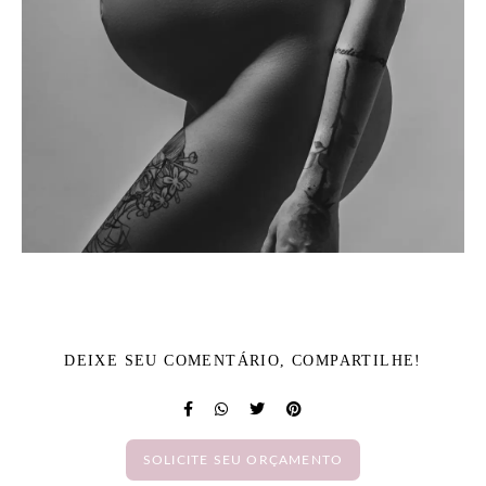
DEIXE SEU COMENTÁRIO, COMPARTILHE!
SOLICITE SEU ORÇAMENTO