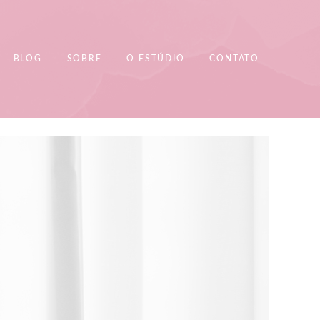
BLOG
SOBRE
O ESTÚDIO
CONTATO