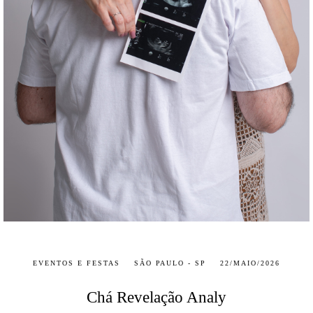
EVENTOS E FESTAS
SÃO PAULO - SP
22/MAIO/2026
Chá Revelação Analy