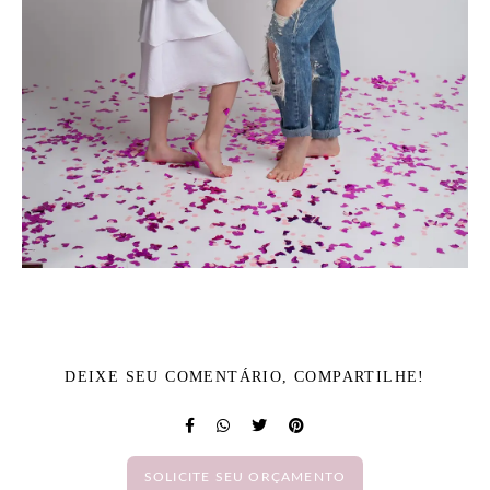
DEIXE SEU COMENTÁRIO, COMPARTILHE!
SOLICITE SEU ORÇAMENTO