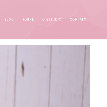
BLOG
SOBRE
O ESTÚDIO
CONTATO