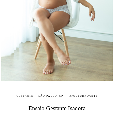
GESTANTE
SÃO PAULO -SP
16/OUTUBRO/2019
Ensaio Gestante Isadora