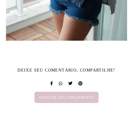
DEIXE SEU COMENTÁRIO, COMPARTILHE!
SOLICITE SEU ORÇAMENTO