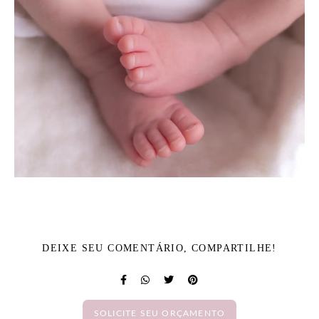
DEIXE SEU COMENTÁRIO, COMPARTILHE!
SOLICITE SEU ORÇAMENTO