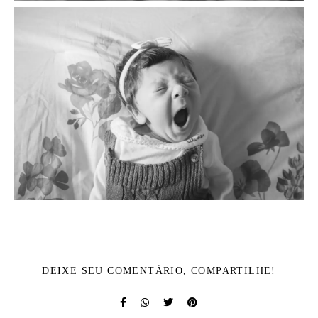
DEIXE SEU COMENTÁRIO, COMPARTILHE!