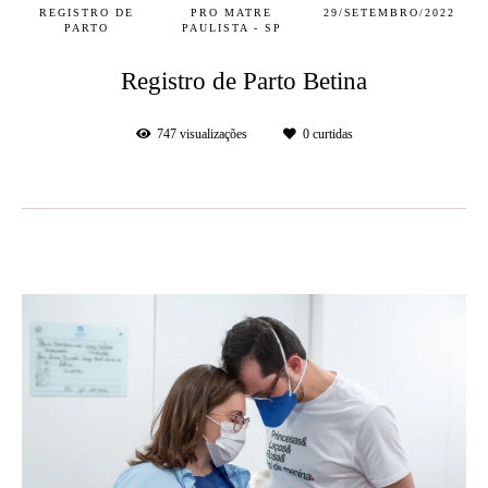
REGISTRO DE
PRO MATRE
29/SETEMBRO/2022
PARTO
PAULISTA - SP
Registro de Parto Betina
747
visualizações
0
curtidas