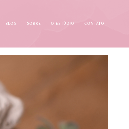
BLOG
SOBRE
O ESTÚDIO
CONTATO