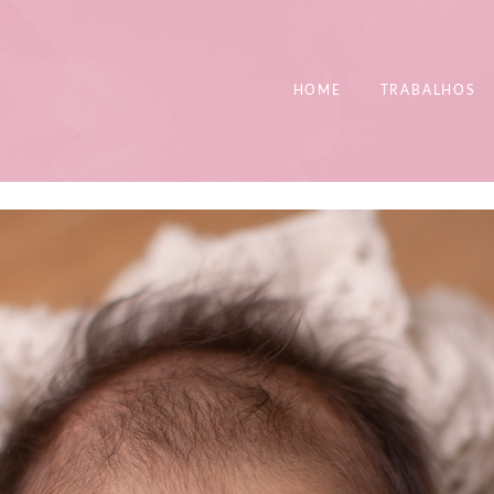
HOME
TRABALHOS